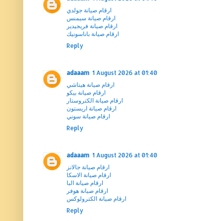
ارقام صيانة جولدي
ارقام صيانة سيمنس
ارقام صيانة فريجيدير
ارقام صيانة باناسونيك
Reply
adaaam
1 August 2026 at 01:40
ارقام صيانة هيتاشي
ارقام صيانة بيكو
ارقام صيانة الكتروستار
ارقام صيانة اريستون
ارقام صيانة سوني
Reply
adaaam
1 August 2026 at 01:40
ارقام صيانة جالانز
ارقام صيانة الاسكا
ارقام صيانة البا
ارقام صيانة هوفر
ارقام صيانة الكترولوكس
Reply