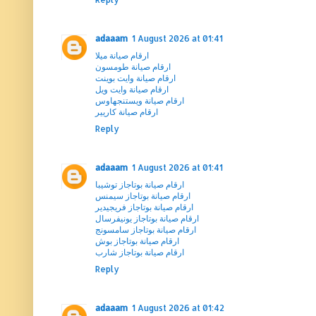
adaaam
1 August 2026 at 01:41
ارقام صيانة ميلا
ارقام صيانة طومسون
ارقام صيانة وايت بوينت
ارقام صيانة وايت ويل
ارقام صيانة ويستنجهاوس
ارقام صيانة كاريير
Reply
adaaam
1 August 2026 at 01:41
ارقام صيانة بوتاجاز توشيبا
ارقام صيانة بوتاجاز سيمنس
ارقام صيانة بوتاجاز فريجيدير
ارقام صيانة بوتاجاز يونيفرسال
ارقام صيانة بوتاجاز سامسونج
ارقام صيانة بوتاجاز بوش
ارقام صيانة بوتاجاز شارب
Reply
adaaam
1 August 2026 at 01:42