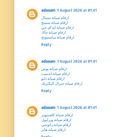
adaaam
1 August 2026 at 01:41
ارقام صيانة سيتال
ارقام صيانة سميج
ارقام صيانة ايه اي جي
ارقام صيانة جاك
ارقام صيانة سامسونج
Reply
adaaam
1 August 2026 at 01:41
ارقام صيانة بوش
ارقام صيانة اندست
ارقام صيانة دايو
ارقام صيانة جنرال اليكتريك
Reply
adaaam
1 August 2026 at 01:41
ارقام صيانة كلفنييوتر
ارقام صيانة ويرلبول
ارقام صيانة زانوسي
ارقام صيانة هاير
Reply