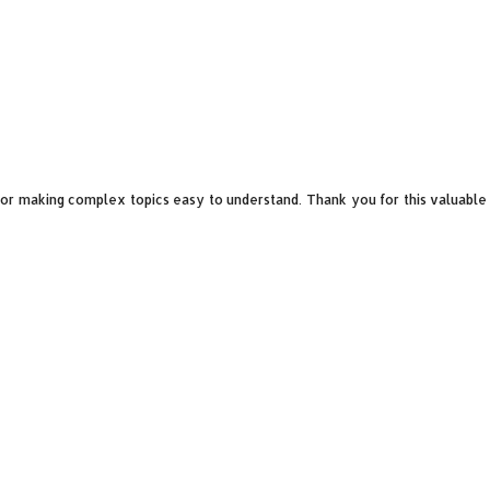
 for making complex topics easy to understand. Thank you for this valuable