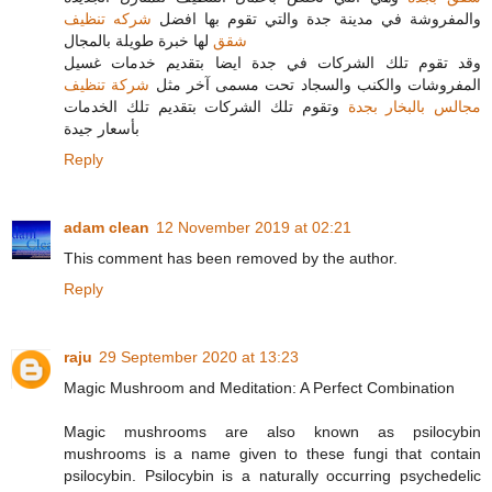
والمفروشة في مدينة جدة والتي تقوم بها افضل
شركه تنظيف
شقق
لها خبرة طويلة بالمجال
وقد تقوم تلك الشركات في جدة ايضا بتقديم خدمات غسيل
المفروشات والكنب والسجاد تحت مسمى آخر مثل
شركة تنظيف
مجالس بالبخار بجدة
وتقوم تلك الشركات بتقديم تلك الخدمات
بأسعار جيدة
Reply
adam clean
12 November 2019 at 02:21
This comment has been removed by the author.
Reply
raju
29 September 2020 at 13:23
Magic Mushroom and Meditation: A Perfect Combination
Magic mushrooms are also known as psilocybin
mushrooms is a name given to these fungi that contain
psilocybin. Psilocybin is a naturally occurring psychedelic