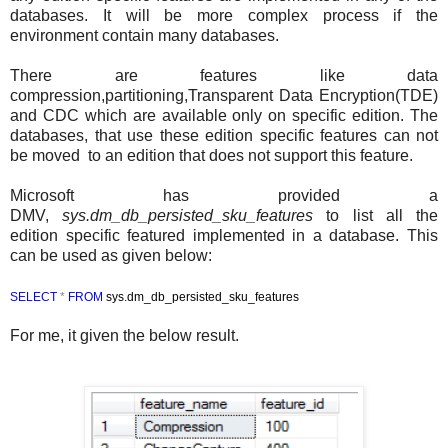
databases. It will be more complex process if the
environment contain many databases.
There are features like data
compression,partitioning,Transparent Data Encryption(TDE)
and CDC which are available only on specific edition. The
databases, that use these edition specific features can not
be moved to an edition that does not support this feature.
Microsoft has provided a
DMV,
sys.dm_db_persisted_sku_features
to list all the
edition specific featured implemented in a database. This
can be used as given below:
SELECT
*
FROM
sys.dm_db_persisted_sku_features
For me, it given the below result.