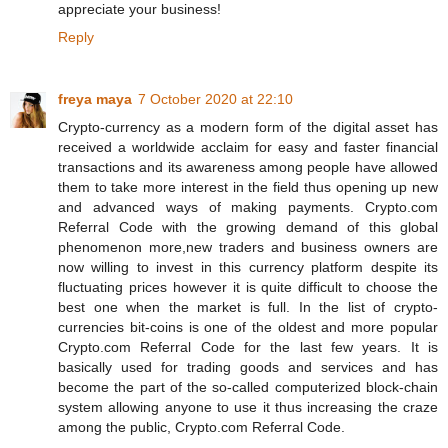
appreciate your business!
Reply
freya maya
7 October 2020 at 22:10
Crypto-currency as a modern form of the digital asset has
received a worldwide acclaim for easy and faster financial
transactions and its awareness among people have allowed
them to take more interest in the field thus opening up new
and advanced ways of making payments. Crypto.com
Referral Code with the growing demand of this global
phenomenon more,new traders and business owners are
now willing to invest in this currency platform despite its
fluctuating prices however it is quite difficult to choose the
best one when the market is full. In the list of crypto-
currencies bit-coins is one of the oldest and more popular
Crypto.com Referral Code for the last few years. It is
basically used for trading goods and services and has
become the part of the so-called computerized block-chain
system allowing anyone to use it thus increasing the craze
among the public, Crypto.com Referral Code.