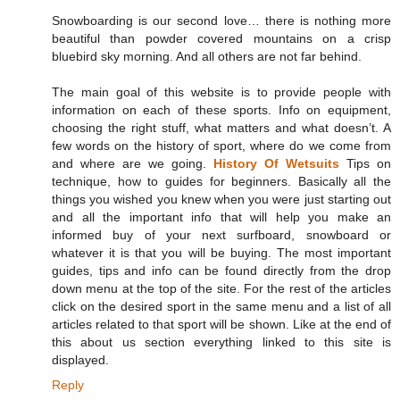
Snowboarding is our second love… there is nothing more
beautiful than powder covered mountains on a crisp
bluebird sky morning. And all others are not far behind.
The main goal of this website is to provide people with
information on each of these sports. Info on equipment,
choosing the right stuff, what matters and what doesn’t. A
few words on the history of sport, where do we come from
and where are we going.
History Of Wetsuits
Tips on
technique, how to guides for beginners. Basically all the
things you wished you knew when you were just starting out
and all the important info that will help you make an
informed buy of your next surfboard, snowboard or
whatever it is that you will be buying. The most important
guides, tips and info can be found directly from the drop
down menu at the top of the site. For the rest of the articles
click on the desired sport in the same menu and a list of all
articles related to that sport will be shown. Like at the end of
this about us section everything linked to this site is
displayed.
Reply