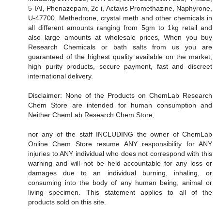
5-IAI, Phenazepam, 2c-i, Actavis Promethazine, Naphyrone,
U-47700. Methedrone, crystal meth and other chemicals in
all different amounts ranging from 5gm to 1kg retail and
also large amounts at wholesale prices, When you buy
Research Chemicals or bath salts from us you are
guaranteed of the highest quality available on the market,
high purity products, secure payment, fast and discreet
international delivery.
Disclaimer: None of the Products on ChemLab Research
Chem Store are intended for human consumption and
Neither ChemLab Research Chem Store,
nor any of the staff INCLUDING the owner of ChemLab
Online Chem Store resume ANY responsibility for ANY
injuries to ANY individual who does not correspond with this
warning and will not be held accountable for any loss or
damages due to an individual burning, inhaling, or
consuming into the body of any human being, animal or
living specimen. This statement applies to all of the
products sold on this site.