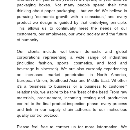
packaging boxes. Not many people spend their time
thinking about paper packaging – but we do! We believe in
pursuing ‘economic growth with a conscious,’ and every
product we design is guided by that underlying principle.
This allows us to continually meet the needs of our
customers, our employees, our world society and the future
of humanity.
Our clients include well-known domestic and global
corporations representing a wide range of industries
(including fashion, sports, cosmetics, and food and
beverage businesses). We are also currently experiencing
an increased market penetration in North America,
European Union, Southeast Asia and Middle-East. Whether
it’s a ‘business to business’ or a business to customer’
relationship, we aspire to be the ‘best of the best! From raw
materials, procurement, incoming testing and production
control to the final product inspection phase, every process
and link in our supply chain adheres to our meticulous
quality control protocol.
Please feel free to contact us for more information. We