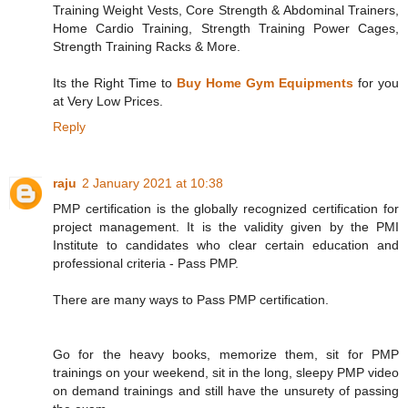
Training Weight Vests, Core Strength & Abdominal Trainers,
Home Cardio Training, Strength Training Power Cages,
Strength Training Racks & More.
Its the Right Time to
Buy Home Gym Equipments
for you
at Very Low Prices.
Reply
raju
2 January 2021 at 10:38
PMP certification is the globally recognized certification for
project management. It is the validity given by the PMI
Institute to candidates who clear certain education and
professional criteria - Pass PMP.
There are many ways to Pass PMP certification.
Go for the heavy books, memorize them, sit for PMP
trainings on your weekend, sit in the long, sleepy PMP video
on demand trainings and still have the unsurety of passing