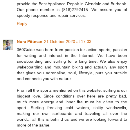
provide the Best Appliance Repair in Glendale and Burbank.
Our phone number is (818)2792415. We assure you of
speedy response and repair services.
Reply
Nora Pittman
21 October 2020 at 17:03
360Guide was born from passion for action sports, passion
for writing and interest in the Internet. We have been
snowboarding and surfing for a long time. We also enjoy
wakeboarding and mountain biking and actually any sport
that gives you adrenaline, soul, lifestyle, puts you outside
and connects you with nature.
From all the sports mentioned on this website, surfing is our
biggest love. Since conditions over here are pretty bad,
much more energy and inner fire must be given to the
sport. Surfing freezing cold waters, shitty windswells,
making our own surfboards and traveling all over the
world… all this is behind us and we are looking forward to
more of the same.