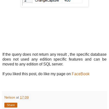
If the query does not return any result , the specific database
does not used any edition specific features and can be
moved to any edition of SQL server.
If you liked this post, do like my page on
FaceBook
Nelson
at
17:09
Share