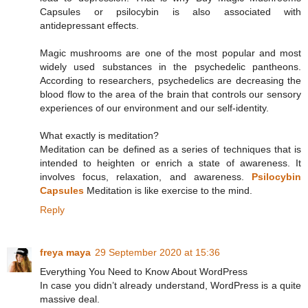
Capsules or psilocybin is also associated with
antidepressant effects.
Magic mushrooms are one of the most popular and most
widely used substances in the psychedelic pantheons.
According to researchers, psychedelics are decreasing the
blood flow to the area of the brain that controls our sensory
experiences of our environment and our self-identity.
What exactly is meditation?
Meditation can be defined as a series of techniques that is
intended to heighten or enrich a state of awareness. It
involves focus, relaxation, and awareness.
Psilocybin
Capsules
Meditation is like exercise to the mind.
Reply
freya maya
29 September 2020 at 15:36
Everything You Need to Know About WordPress
In case you didn’t already understand, WordPress is a quite
massive deal.